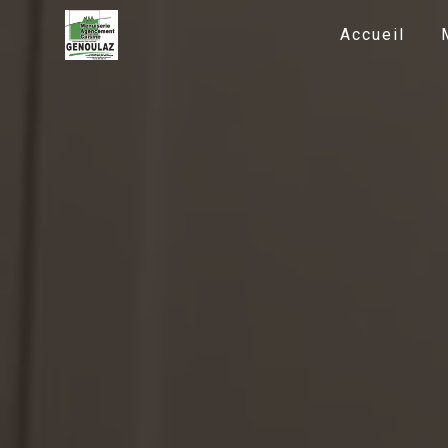
Panneau de gestion des cookies
Accueil