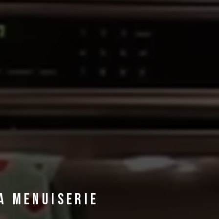
la menuiserie