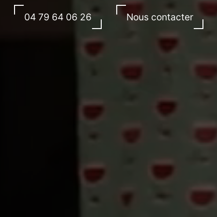
04 79 64 06 26
Nous contacter