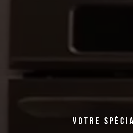
Votre spécia