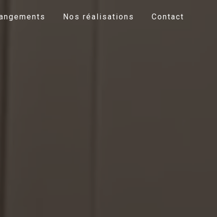
Rangements
Nos réalisations
Contact