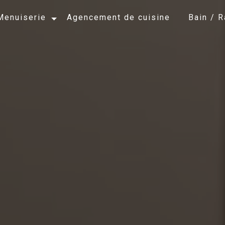
Menuiserie
Agencement de cuisine
Bain / 