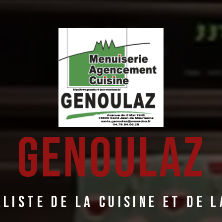
Genoulaz
liste de la cuisine et de 