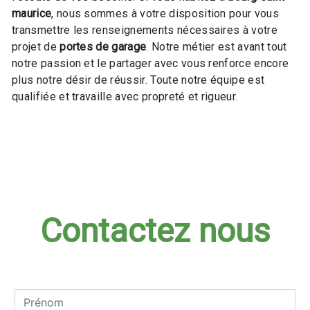
maurice
, nous sommes à votre disposition pour vous
transmettre les renseignements nécessaires à votre
projet de
portes de garage
. Notre métier est avant tout
notre passion et le partager avec vous renforce encore
plus notre désir de réussir. Toute notre équipe est
qualifiée et travaille avec propreté et rigueur.
En savoir plus
Contactez nous