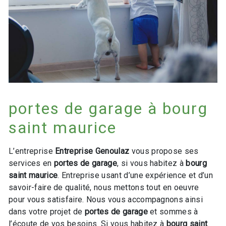
portes de garage à bourg
saint maurice
L’entreprise
Entreprise Genoulaz
vous propose ses
services en
portes de garage
, si vous habitez à
bourg
saint maurice
. Entreprise usant d’une expérience et d’un
savoir-faire de qualité, nous mettons tout en oeuvre
pour vous satisfaire. Nous vous accompagnons ainsi
dans votre projet de
portes de garage
et sommes à
l’écoute de vos besoins. Si vous habitez à
bourg saint