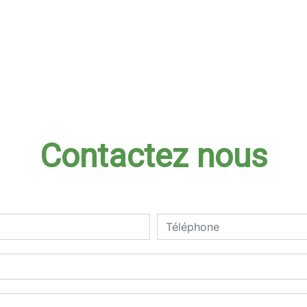
Contactez nous