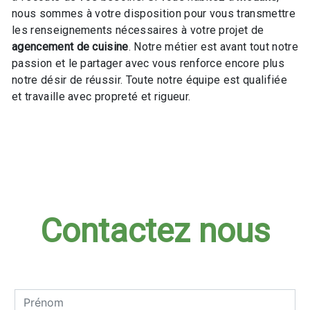
nous sommes à votre disposition pour vous transmettre
les renseignements nécessaires à votre projet de
agencement de cuisine
. Notre métier est avant tout notre
passion et le partager avec vous renforce encore plus
notre désir de réussir. Toute notre équipe est qualifiée
et travaille avec propreté et rigueur.
En savoir plus
Contactez nous