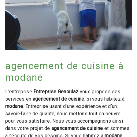
agencement de cuisine à
modane
L’entreprise
Entreprise Genoulaz
vous propose ses
services en
agencement de cuisine
, si vous habitez à
modane
. Entreprise usant d’une expérience et d’un
savoir-faire de qualité, nous mettons tout en oeuvre
pour vous satisfaire. Nous vous accompagnons ainsi
dans votre projet de
agencement de cuisine
et sommes
à l’écoute de vos besoins. Si vous habitez à
modane
,