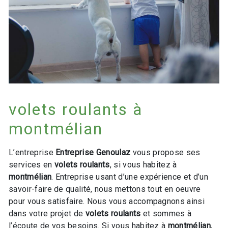
volets roulants à
montmélian
L’entreprise
Entreprise Genoulaz
vous propose ses
services en
volets roulants
, si vous habitez à
montmélian
. Entreprise usant d’une expérience et d’un
savoir-faire de qualité, nous mettons tout en oeuvre
pour vous satisfaire. Nous vous accompagnons ainsi
dans votre projet de
volets roulants
et sommes à
l’écoute de vos besoins. Si vous habitez à
montmélian
,