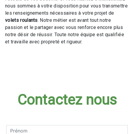
nous sommes à votre disposition pour vous transmettre
les renseignements nécessaires à votre projet de
volets roulants
. Notre métier est avant tout notre
passion et le partager avec vous renforce encore plus
notre désir de réussir. Toute notre équipe est qualifiée
et travaille avec propreté et rigueur.
En savoir plus
Contactez nous