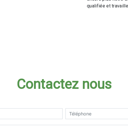
qualifiée et travaill
Contactez nous