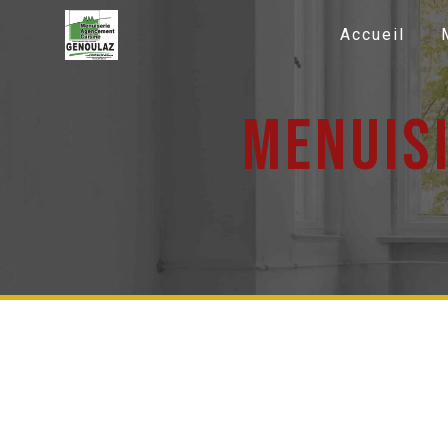
Panneau de gestion des cookies
Accueil
menuis