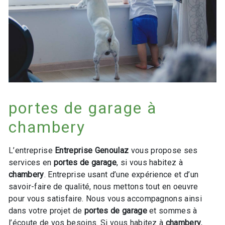
portes de garage à
chambery
L’entreprise
Entreprise Genoulaz
vous propose ses
services en
portes de garage
, si vous habitez à
chambery
. Entreprise usant d’une expérience et d’un
savoir-faire de qualité, nous mettons tout en oeuvre
pour vous satisfaire. Nous vous accompagnons ainsi
dans votre projet de
portes de garage
et sommes à
l’écoute de vos besoins. Si vous habitez à
chambery
,