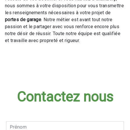
nous sommes à votre disposition pour vous transmettre
les renseignements nécessaires à votre projet de
portes de garage
. Notre métier est avant tout notre
passion et le partager avec vous renforce encore plus
notre désir de réussir. Toute notre équipe est qualifiée
et travaille avec propreté et rigueur.
En savoir plus
Contactez nous