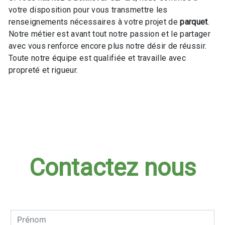
votre disposition pour vous transmettre les
renseignements nécessaires à votre projet de
parquet
.
Notre métier est avant tout notre passion et le partager
avec vous renforce encore plus notre désir de réussir.
Toute notre équipe est qualifiée et travaille avec
propreté et rigueur.
En savoir plus
Contactez nous