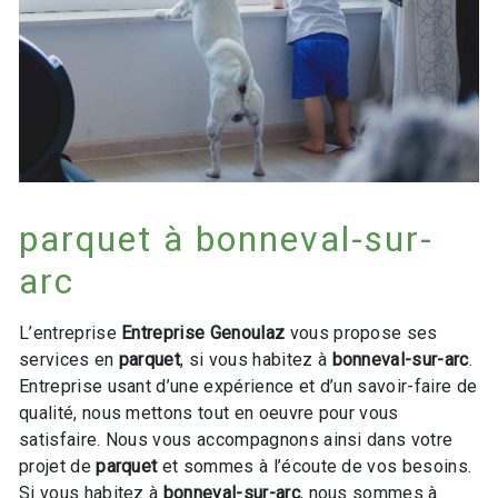
parquet à bonneval-sur-
arc
L’entreprise
Entreprise Genoulaz
vous propose ses
services en
parquet
, si vous habitez à
bonneval-sur-arc
.
Entreprise usant d’une expérience et d’un savoir-faire de
qualité, nous mettons tout en oeuvre pour vous
satisfaire. Nous vous accompagnons ainsi dans votre
projet de
parquet
et sommes à l’écoute de vos besoins.
Si vous habitez à
bonneval-sur-arc
, nous sommes à