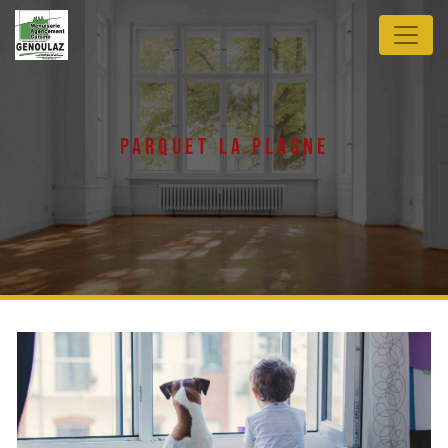
Panneau de gestion des cookies
parquet la plagne