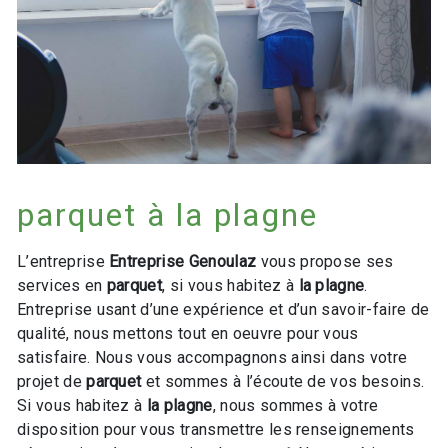
parquet à la plagne
L’entreprise
Entreprise Genoulaz
vous propose ses
services en
parquet
, si vous habitez à
la plagne
.
Entreprise usant d’une expérience et d’un savoir-faire de
qualité, nous mettons tout en oeuvre pour vous
satisfaire. Nous vous accompagnons ainsi dans votre
projet de
parquet
et sommes à l’écoute de vos besoins.
Si vous habitez à
la plagne
, nous sommes à votre
disposition pour vous transmettre les renseignements