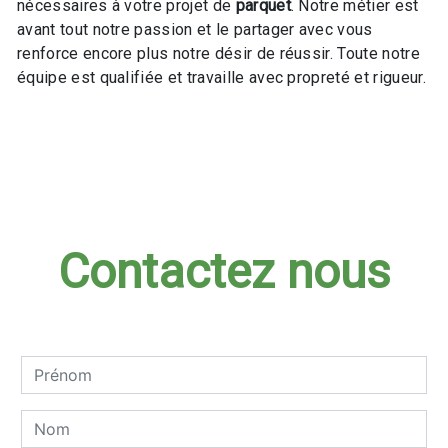
nécessaires à votre projet de
parquet
. Notre métier est
avant tout notre passion et le partager avec vous
renforce encore plus notre désir de réussir. Toute notre
équipe est qualifiée et travaille avec propreté et rigueur.
En savoir plus
Contactez nous