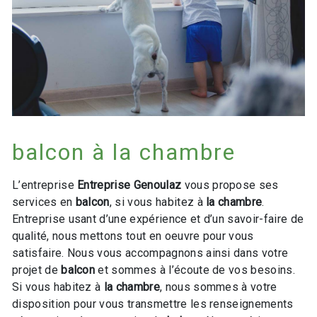
balcon à la chambre
L’entreprise
Entreprise Genoulaz
vous propose ses
services en
balcon
, si vous habitez à
la chambre
.
Entreprise usant d’une expérience et d’un savoir-faire de
qualité, nous mettons tout en oeuvre pour vous
satisfaire. Nous vous accompagnons ainsi dans votre
projet de
balcon
et sommes à l’écoute de vos besoins.
Si vous habitez à
la chambre
, nous sommes à votre
disposition pour vous transmettre les renseignements