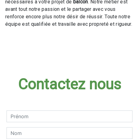
nécessaires à votre projet de
balcon
. Notre métier est
avant tout notre passion et le partager avec vous
renforce encore plus notre désir de réussir. Toute notre
équipe est qualifiée et travaille avec propreté et rigueur.
En savoir plus
Contactez nous