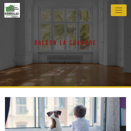
Panneau de gestion des cookies
balcon la chambre