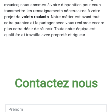
maurice
, nous sommes à votre disposition pour vous
transmettre les renseignements nécessaires à votre
projet de
volets roulants
. Notre métier est avant tout
notre passion et le partager avec vous renforce encore
plus notre désir de réussir. Toute notre équipe est
qualifiée et travaille avec propreté et rigueur.
En savoir plus
Contactez nous