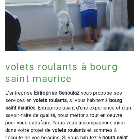
volets roulants à bourg
saint maurice
L’entreprise
Entreprise Genoulaz
vous propose ses
services en
volets roulants
, si vous habitez à
bourg
saint maurice
. Entreprise usant d’une expérience et d’un
savoir-faire de qualité, nous mettons tout en oeuvre
pour vous satisfaire. Nous vous accompagnons ainsi
dans votre projet de
volets roulants
et sommes à
l’écoute de vos besoins. Si vous habitez à
bourg saint