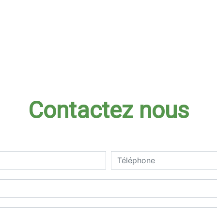
Contactez nous