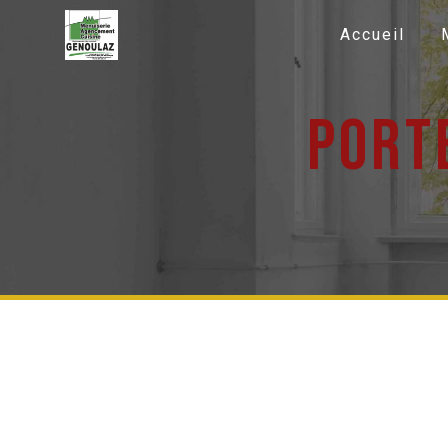
Panneau de gestion des cookies
Accueil
port