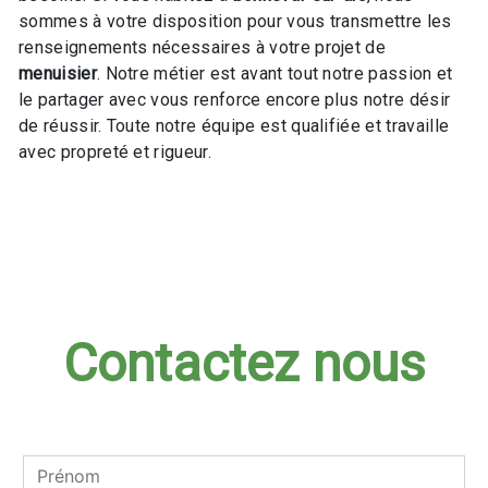
sommes à votre disposition pour vous transmettre les
renseignements nécessaires à votre projet de
menuisier
. Notre métier est avant tout notre passion et
le partager avec vous renforce encore plus notre désir
de réussir. Toute notre équipe est qualifiée et travaille
avec propreté et rigueur.
En savoir plus
Contactez nous