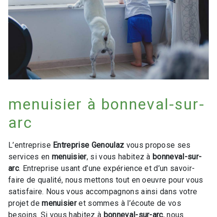
menuisier à bonneval-sur-
arc
L’entreprise
Entreprise Genoulaz
vous propose ses
services en
menuisier
, si vous habitez à
bonneval-sur-
arc
. Entreprise usant d’une expérience et d’un savoir-
faire de qualité, nous mettons tout en oeuvre pour vous
satisfaire. Nous vous accompagnons ainsi dans votre
projet de
menuisier
et sommes à l’écoute de vos
besoins. Si vous habitez à
bonneval-sur-arc
, nous