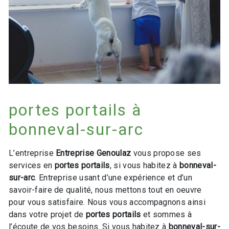
portes portails à
bonneval-sur-arc
L’entreprise
Entreprise Genoulaz
vous propose ses
services en
portes portails
, si vous habitez à
bonneval-
sur-arc
. Entreprise usant d’une expérience et d’un
savoir-faire de qualité, nous mettons tout en oeuvre
pour vous satisfaire. Nous vous accompagnons ainsi
dans votre projet de
portes portails
et sommes à
l’écoute de vos besoins. Si vous habitez à
bonneval-sur-