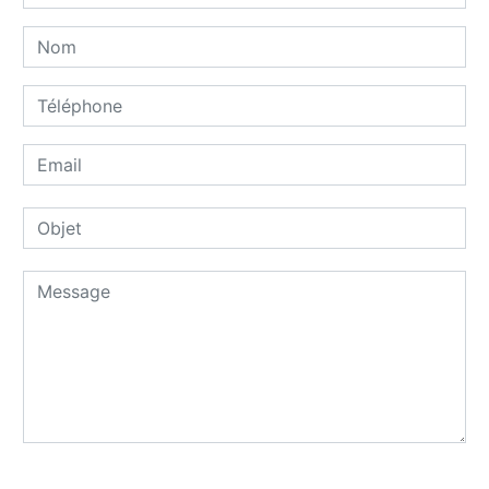
Combien font un plus six