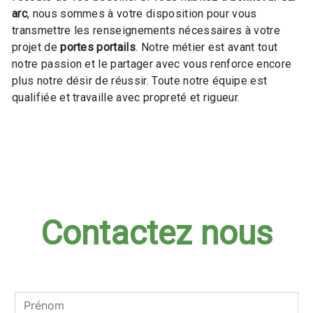
arc
, nous sommes à votre disposition pour vous
transmettre les renseignements nécessaires à votre
projet de
portes portails
. Notre métier est avant tout
notre passion et le partager avec vous renforce encore
plus notre désir de réussir. Toute notre équipe est
qualifiée et travaille avec propreté et rigueur.
En savoir plus
Contactez nous