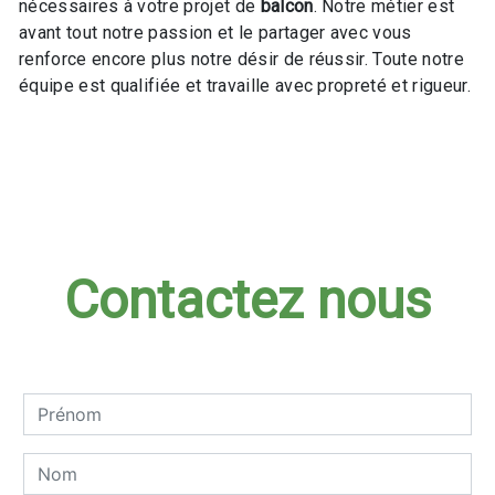
nécessaires à votre projet de
balcon
. Notre métier est
avant tout notre passion et le partager avec vous
renforce encore plus notre désir de réussir. Toute notre
équipe est qualifiée et travaille avec propreté et rigueur.
En savoir plus
Contactez nous