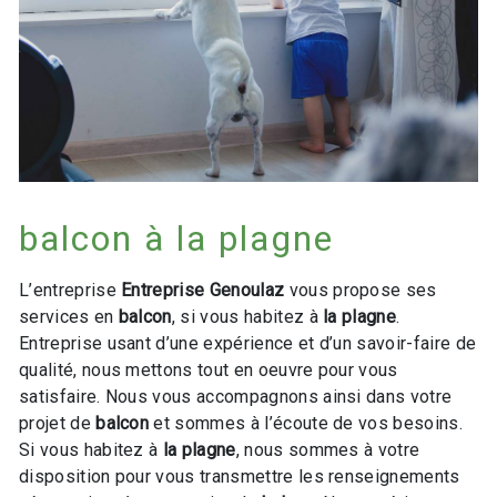
balcon à la plagne
L’entreprise
Entreprise Genoulaz
vous propose ses
services en
balcon
, si vous habitez à
la plagne
.
Entreprise usant d’une expérience et d’un savoir-faire de
qualité, nous mettons tout en oeuvre pour vous
satisfaire. Nous vous accompagnons ainsi dans votre
projet de
balcon
et sommes à l’écoute de vos besoins.
Si vous habitez à
la plagne
, nous sommes à votre
disposition pour vous transmettre les renseignements