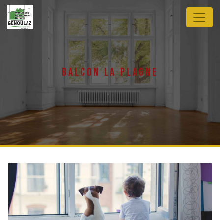
Panneau de gestion des cookies
balcon la plagne