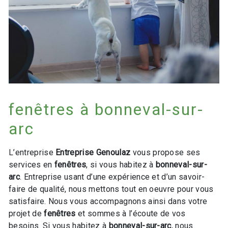
fenêtres à bonneval-sur-
arc
L’entreprise
Entreprise Genoulaz
vous propose ses
services en
fenêtres
, si vous habitez à
bonneval-sur-
arc
. Entreprise usant d’une expérience et d’un savoir-
faire de qualité, nous mettons tout en oeuvre pour vous
satisfaire. Nous vous accompagnons ainsi dans votre
projet de
fenêtres
et sommes à l’écoute de vos
besoins. Si vous habitez à
bonneval-sur-arc
, nous