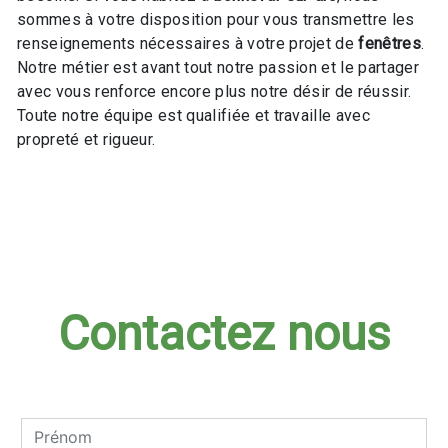
sommes à votre disposition pour vous transmettre les
renseignements nécessaires à votre projet de
fenêtres
.
Notre métier est avant tout notre passion et le partager
avec vous renforce encore plus notre désir de réussir.
Toute notre équipe est qualifiée et travaille avec
propreté et rigueur.
En savoir plus
Contactez nous