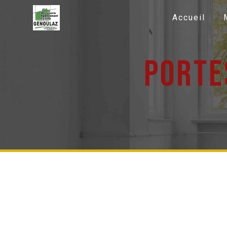
Panneau de gestion des cookies
Accueil
porte