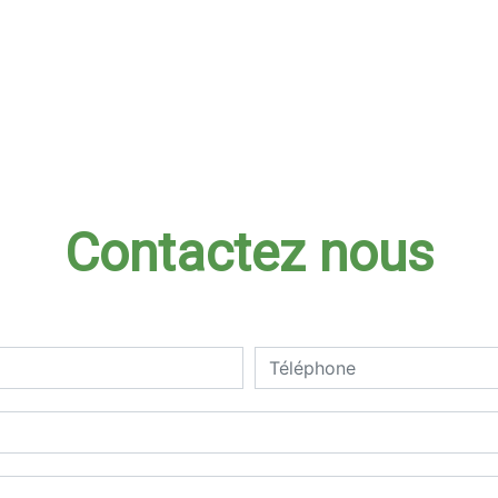
Contactez nous